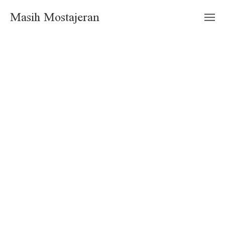
Masih Mostajeran