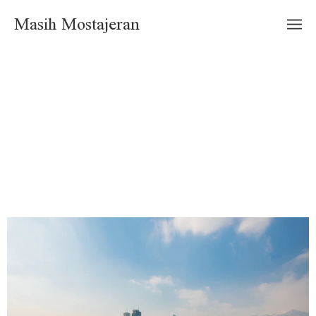
Masih Mostajeran