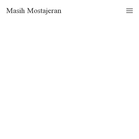
Masih Mostajeran