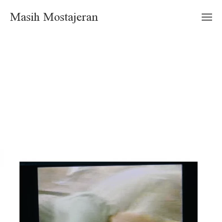
Masih Mostajeran