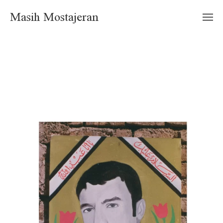
Masih Mostajeran