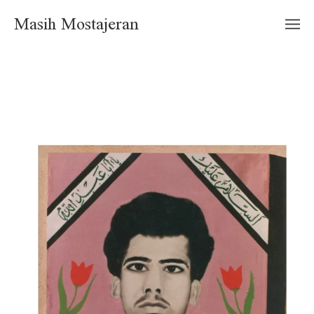
Masih Mostajeran