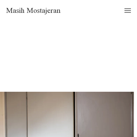
Masih Mostajeran