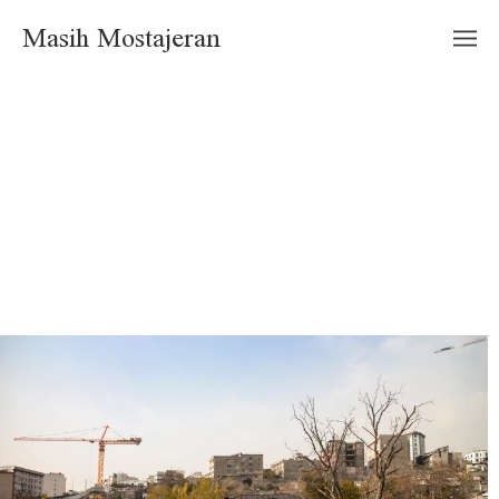
Masih Mostajeran