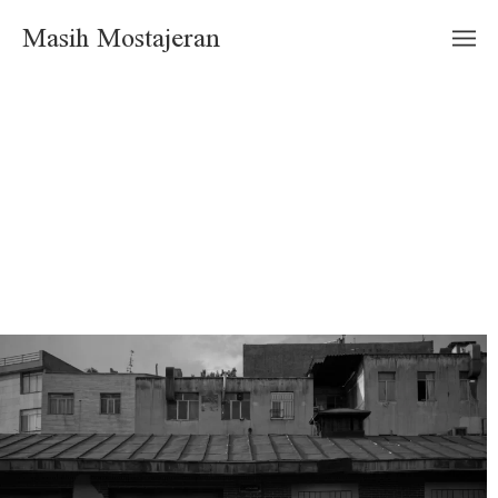
Masih Mostajeran